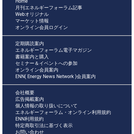
Home
月刊エネルギーフォーラム記事
Webオリジナル
マーケット情報
オンライン会員ログイン
定期購読案内
エネルギーフォーラム電子マガジン
書籍案内と購入
セミナー＆イベントへの参加
オンライン会員案内
ENN( Energy News Network )会員案内
会社概要
広告掲載案内
個人情報の取り扱いについて
エネルギーフォーラム・オンライン利用規約
ENN利用規約
特定商取引法に基づく表示
お問い合わせ