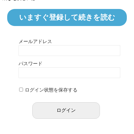
いますぐ登録して続きを読む
メールアドレス
パスワード
ログイン状態を保存する