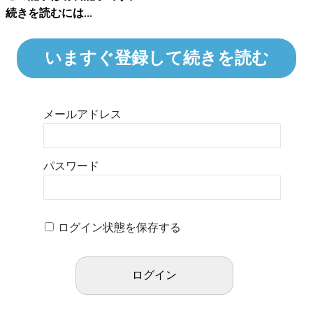
続きを読むには...
いますぐ登録して続きを読む
メールアドレス
パスワード
ログイン状態を保存する