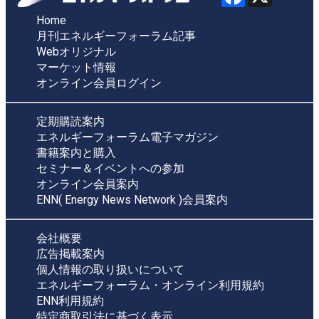
Home
月刊エネルギーフォーラム記事
Webオリジナル
マーケット情報
オンライン会員ログイン
定期購読案内
エネルギーフォーラム電子マガジン
書籍案内と購入
セミナー＆イベントへの参加
オンライン会員案内
ENN( Energy News Network )会員案内
会社概要
広告掲載案内
個人情報の取り扱いについて
エネルギーフォーラム・オンライン利用規約
ENN利用規約
特定商取引法に基づく表示