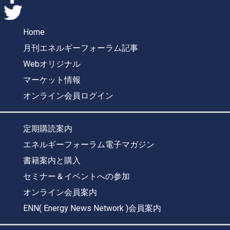
Home
月刊エネルギーフォーラム記事
Webオリジナル
マーケット情報
オンライン会員ログイン
定期購読案内
エネルギーフォーラム電子マガジン
書籍案内と購入
セミナー＆イベントへの参加
オンライン会員案内
ENN( Energy News Network )会員案内