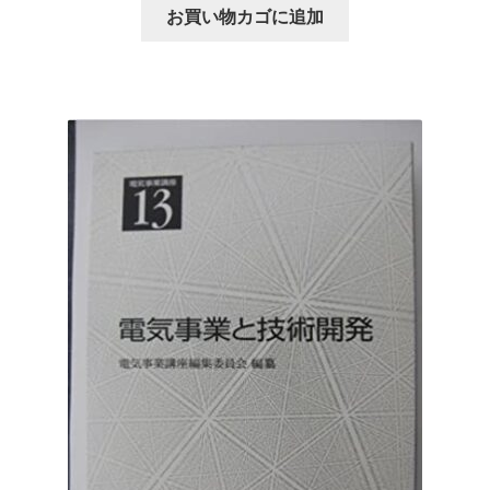
お買い物カゴに追加