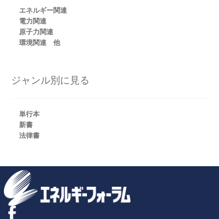
エネルギー関連
電力関連
原子力関連
環境関連 他
ジャンル別に見る
単行本
新書
法律書