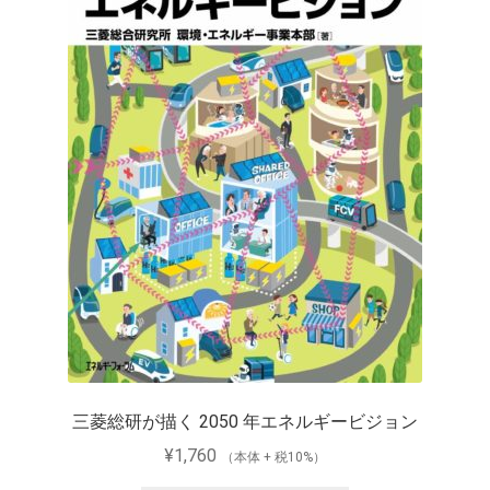
三菱総研が描く 2050 年エネルギービジョン
¥
1,760
（本体 + 税10%）