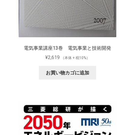
電気事業講座13巻 電気事業と技術開発
¥
2,619
（本体 + 税10%）
お買い物カゴに追加