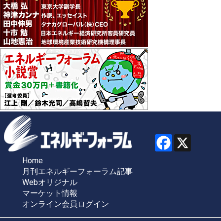
Home
月刊エネルギーフォーラム記事
Webオリジナル
マーケット情報
オンライン会員ログイン