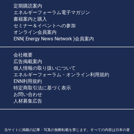
定期購読案内
エネルギーフォーラム電子マガジン
書籍案内と購入
セミナー＆イベントへの参加
オンライン会員案内
ENN( Energy News Network )会員案内
会社概要
広告掲載案内
個人情報の取り扱いについて
エネルギーフォーラム・オンライン利用規約
ENN利用規約
特定商取引法に基づく表示
お問い合わせ
人材募集広告
当サイトに掲載の記事・写真の無断転載を禁じます。すべての内容は日本の著