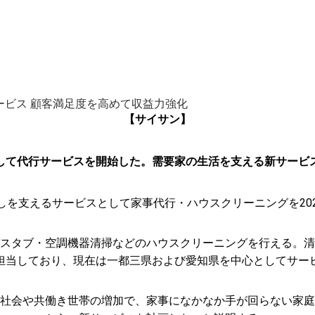
ービス 顧客満足度を高めて収益力強化
【サイサン】
して代行サービスを開始した。需要家の生活を支える新サービ
しを支えるサービスとして家事代行・ハウスクリーニングを202
スタブ・空調機器清掃などのハウスクリーニングを行える。清
担当しており、現在は一都三県および愛知県を中心としてサー
社会や共働き世帯の増加で、家事になかなか手が回らない家庭