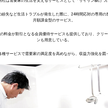
同社は需要家の生活を支えるサービスとして「サイサン駆けつ
の紛失など生活トラブルが発生した際に、24時間応対の専用の
月額課金型のサービス。
の料金が割引となる会員優待サービスも提供しており、クリー
ンも用意している。
各種サービスで需要家の満足度を高めながら、収益力強化を図