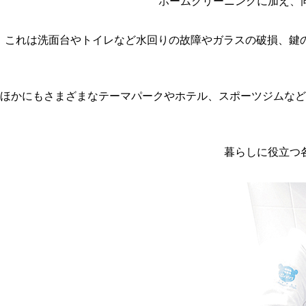
ホームクリーニングに加え、
これは洗面台やトイレなど水回りの故障やガラスの破損、鍵
ほかにもさまざまなテーマパークやホテル、スポーツジムなど
暮らしに役立つ