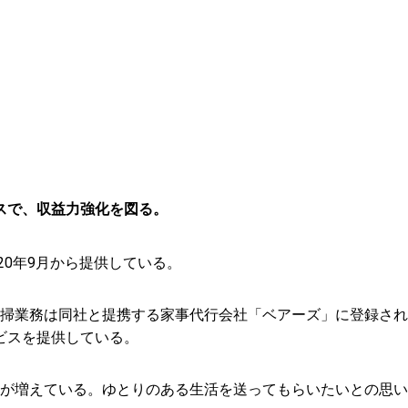
スで、収益力強化を図る。
0年9月から提供している。
掃業務は同社と提携する家事代行会社「ベアーズ」に登録され
ビスを提供している。
が増えている。ゆとりのある生活を送ってもらいたいとの思い