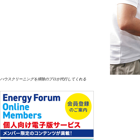
ハウスクリーニングを掃除のプロが代行してくれる