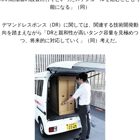
能になる」（同）
デマンドレスポンス（DR）に関しては、関連する技術開発動
向を踏まえながら「DRと親和性が高いタンク容量を見極めつ
つ、将来的に対応していく」（同）考えだ。