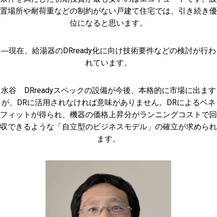
置場所や耐荷重などの制約がない戸建て住宅では、引き続き優
位になると思います。
―現在、給湯器のDRready化に向け技術要件などの検討が行わ
れています。
水谷 DRreadyスペックの設備が今後、本格的に市場に出ます
が、DRに活用されなければ意味がありません。DRによるベネ
フィットが得られ、機器の価格上昇分がランニングコストで回
収できるような「自立型のビジネスモデル」の確立が求められ
ます。