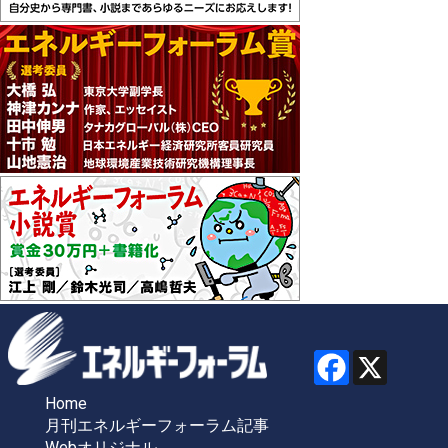
Home
月刊エネルギーフォーラム記事
Webオリジナル