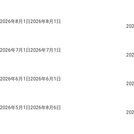
投
2026年8月1日
2026年8月1日
稿
20
日:
投
2026年7月1日
2026年7月1日
稿
20
日:
投
2026年6月1日
2026年6月1日
稿
20
日:
投
2026年5月1日
2026年8月6日
稿
20
日: