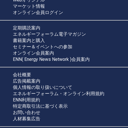
マーケット情報
オンライン会員ログイン
定期購読案内
エネルギーフォーラム電子マガジン
書籍案内と購入
セミナー＆イベントへの参加
オンライン会員案内
ENN( Energy News Network )会員案内
会社概要
広告掲載案内
個人情報の取り扱いについて
エネルギーフォーラム・オンライン利用規約
ENN利用規約
特定商取引法に基づく表示
お問い合わせ
人材募集広告