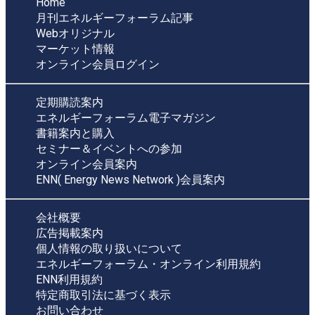
Home
月刊エネルギーフォーラム記事
Webオリジナル
マーケット情報
オンライン会員ログイン
定期購読案内
エネルギーフォーラム電子マガジン
書籍案内と購入
セミナー＆イベントへの参加
オンライン会員案内
ENN( Energy News Network )会員案内
会社概要
広告掲載案内
個人情報の取り扱いについて
エネルギーフォーラム・オンライン利用規約
ENN利用規約
特定商取引法に基づく表示
お問い合わせ