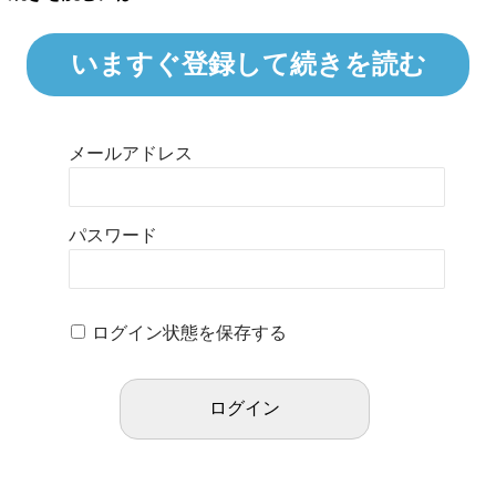
いますぐ登録して続きを読む
メールアドレス
パスワード
ログイン状態を保存する