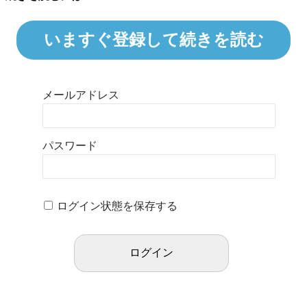
いますぐ登録して続きを読む
メールアドレス
パスワード
ログイン状態を保存する