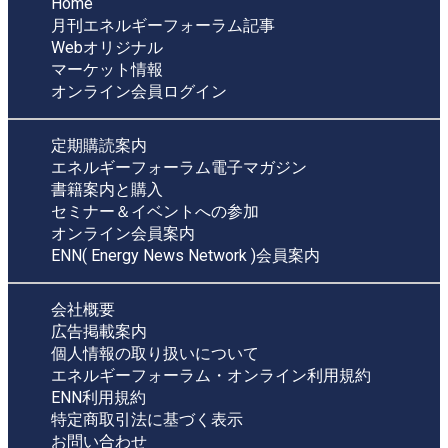
Home
月刊エネルギーフォーラム記事
Webオリジナル
マーケット情報
オンライン会員ログイン
定期購読案内
エネルギーフォーラム電子マガジン
書籍案内と購入
セミナー＆イベントへの参加
オンライン会員案内
ENN( Energy News Network )会員案内
会社概要
広告掲載案内
個人情報の取り扱いについて
エネルギーフォーラム・オンライン利用規約
ENN利用規約
特定商取引法に基づく表示
お問い合わせ