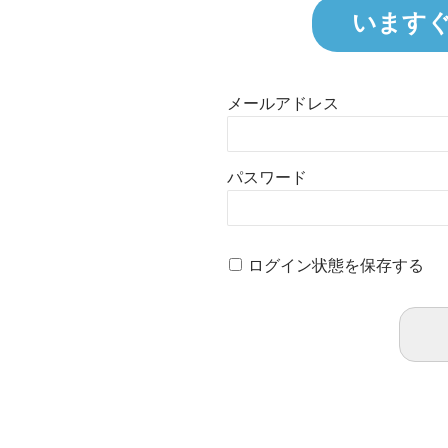
います
メールアドレス
パスワード
ログイン状態を保存する