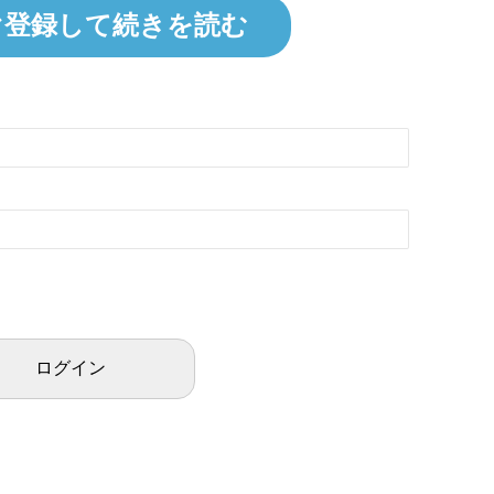
ぐ登録して続きを読む