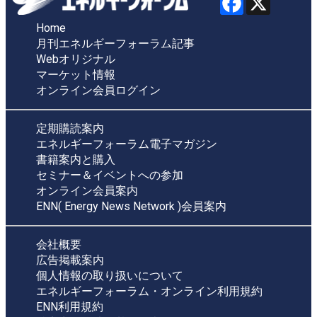
Home
月刊エネルギーフォーラム記事
Webオリジナル
マーケット情報
オンライン会員ログイン
定期購読案内
エネルギーフォーラム電子マガジン
書籍案内と購入
セミナー＆イベントへの参加
オンライン会員案内
ENN( Energy News Network )会員案内
会社概要
広告掲載案内
個人情報の取り扱いについて
エネルギーフォーラム・オンライン利用規約
ENN利用規約