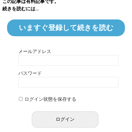
この記事は有料記事です。
続きを読むには...
いますぐ登録して続きを読む
メールアドレス
パスワード
ログイン状態を保存する