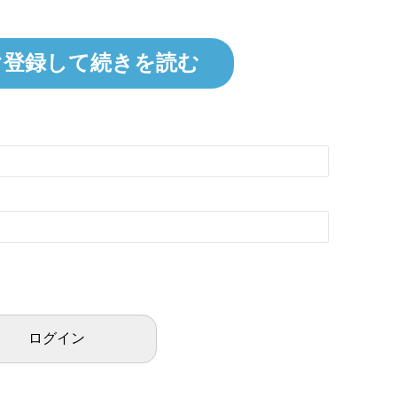
ぐ登録して続きを読む