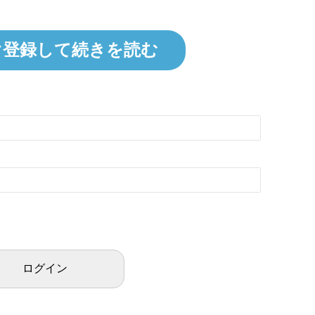
ぐ登録して続きを読む