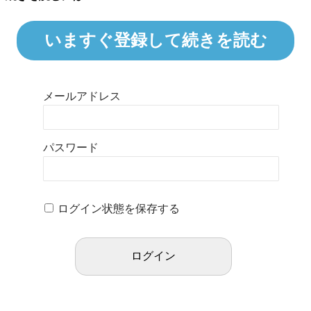
いますぐ登録して続きを読む
メールアドレス
パスワード
ログイン状態を保存する