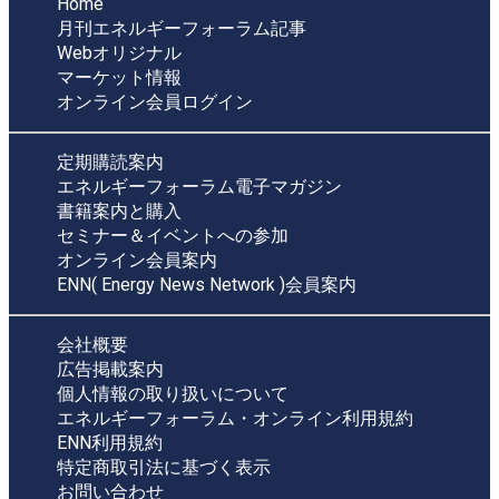
Home
月刊エネルギーフォーラム記事
Webオリジナル
マーケット情報
オンライン会員ログイン
定期購読案内
エネルギーフォーラム電子マガジン
書籍案内と購入
セミナー＆イベントへの参加
オンライン会員案内
ENN( Energy News Network )会員案内
会社概要
広告掲載案内
個人情報の取り扱いについて
エネルギーフォーラム・オンライン利用規約
ENN利用規約
特定商取引法に基づく表示
お問い合わせ