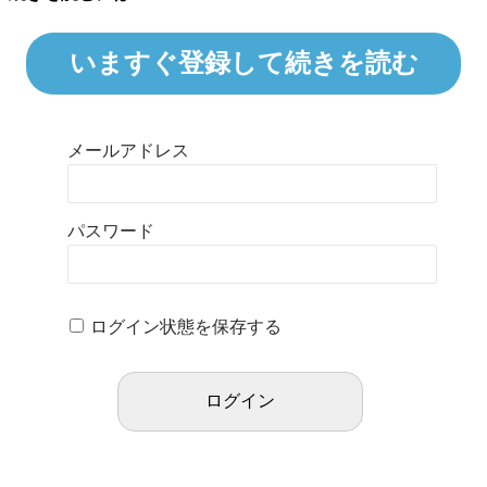
いますぐ登録して続きを読む
メールアドレス
パスワード
ログイン状態を保存する