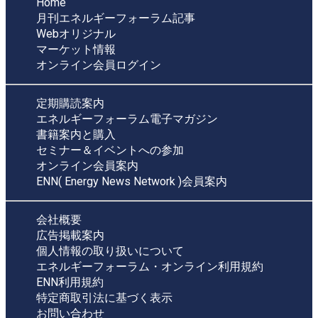
Home
月刊エネルギーフォーラム記事
Webオリジナル
マーケット情報
オンライン会員ログイン
定期購読案内
エネルギーフォーラム電子マガジン
書籍案内と購入
セミナー＆イベントへの参加
オンライン会員案内
ENN( Energy News Network )会員案内
会社概要
広告掲載案内
個人情報の取り扱いについて
エネルギーフォーラム・オンライン利用規約
ENN利用規約
特定商取引法に基づく表示
お問い合わせ