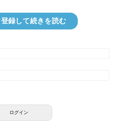
ぐ登録して続きを読む