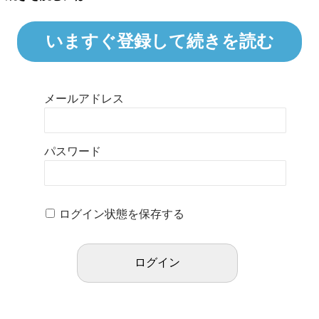
いますぐ登録して続きを読む
メールアドレス
パスワード
ログイン状態を保存する