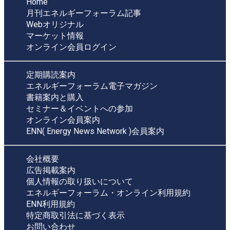
Home
月刊エネルギーフォーラム記事
Webオリジナル
マーケット情報
オンライン会員ログイン
定期購読案内
エネルギーフォーラム電子マガジン
書籍案内と購入
セミナー＆イベントへの参加
オンライン会員案内
ENN( Energy News Network )会員案内
会社概要
広告掲載案内
個人情報の取り扱いについて
エネルギーフォーラム・オンライン利用規約
ENN利用規約
特定商取引法に基づく表示
お問い合わせ