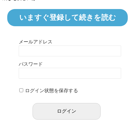
いますぐ登録して続きを読む
メールアドレス
パスワード
ログイン状態を保存する