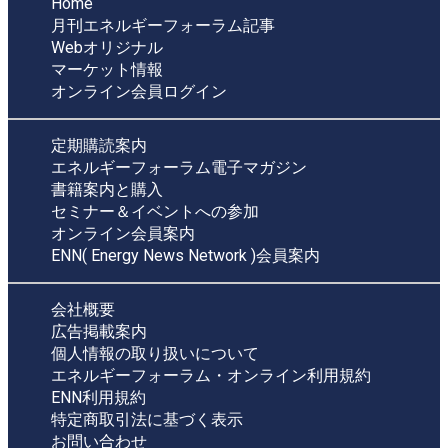
Home
月刊エネルギーフォーラム記事
Webオリジナル
マーケット情報
オンライン会員ログイン
定期購読案内
エネルギーフォーラム電子マガジン
書籍案内と購入
セミナー＆イベントへの参加
オンライン会員案内
ENN( Energy News Network )会員案内
会社概要
広告掲載案内
個人情報の取り扱いについて
エネルギーフォーラム・オンライン利用規約
ENN利用規約
特定商取引法に基づく表示
お問い合わせ