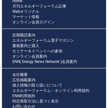
Home
月刊エネルギーフォーラム記事
Webオリジナル
マーケット情報
オンライン会員ログイン
定期購読案内
エネルギーフォーラム電子マガジン
書籍案内と購入
セミナー＆イベントへの参加
オンライン会員案内
ENN( Energy News Network )会員案内
会社概要
広告掲載案内
個人情報の取り扱いについて
エネルギーフォーラム・オンライン利用規約
ENN利用規約
特定商取引法に基づく表示
お問い合わせ