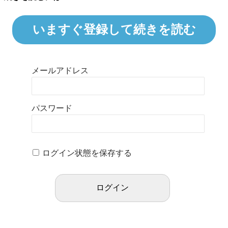
いますぐ登録して続きを読む
メールアドレス
パスワード
ログイン状態を保存する