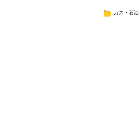
ガス
・
石油