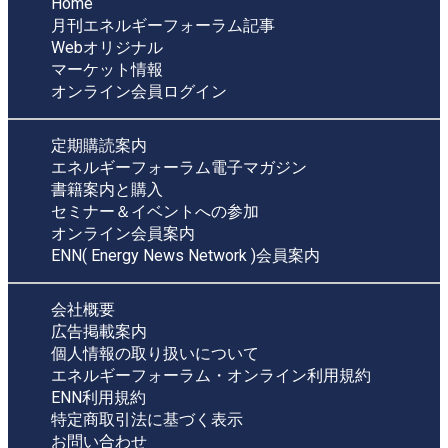
Home
月刊エネルギーフォーラム記事
Webオリジナル
マーケット情報
オンライン会員ログイン
定期購読案内
エネルギーフォーラム電子マガジン
書籍案内と購入
セミナー＆イベントへの参加
オンライン会員案内
ENN( Energy News Network )会員案内
会社概要
広告掲載案内
個人情報の取り扱いについて
エネルギーフォーラム・オンライン利用規約
ENN利用規約
特定商取引法に基づく表示
お問い合わせ