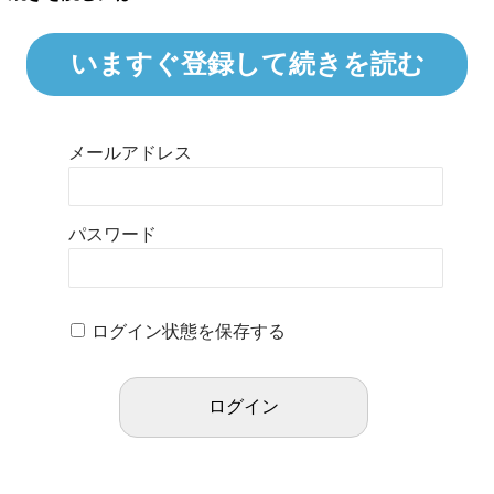
いますぐ登録して続きを読む
メールアドレス
パスワード
ログイン状態を保存する