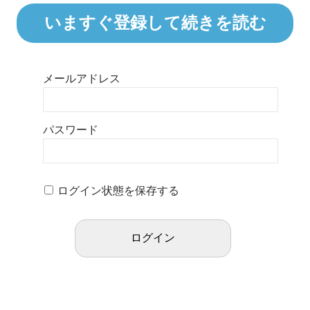
いますぐ登録して続きを読む
メールアドレス
パスワード
ログイン状態を保存する