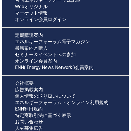
月刊エネルギーフォーラム記事
Webオリジナル
マーケット情報
オンライン会員ログイン
定期購読案内
エネルギーフォーラム電子マガジン
書籍案内と購入
セミナー＆イベントへの参加
オンライン会員案内
ENN( Energy News Network )会員案内
会社概要
広告掲載案内
個人情報の取り扱いについて
エネルギーフォーラム・オンライン利用規約
ENN利用規約
特定商取引法に基づく表示
お問い合わせ
人材募集広告