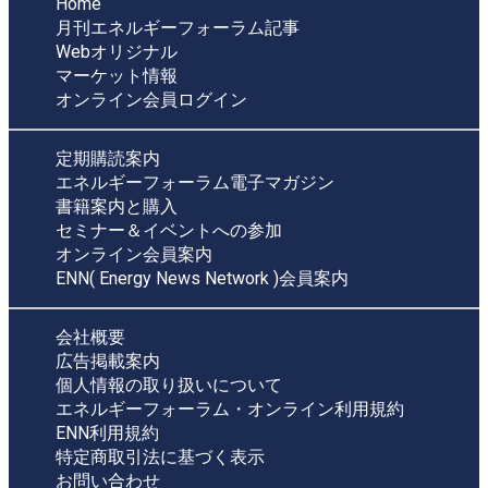
Home
月刊エネルギーフォーラム記事
Webオリジナル
マーケット情報
オンライン会員ログイン
定期購読案内
エネルギーフォーラム電子マガジン
書籍案内と購入
セミナー＆イベントへの参加
オンライン会員案内
ENN( Energy News Network )会員案内
会社概要
広告掲載案内
個人情報の取り扱いについて
エネルギーフォーラム・オンライン利用規約
ENN利用規約
特定商取引法に基づく表示
お問い合わせ