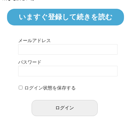
いますぐ登録して続きを読む
メールアドレス
パスワード
ログイン状態を保存する