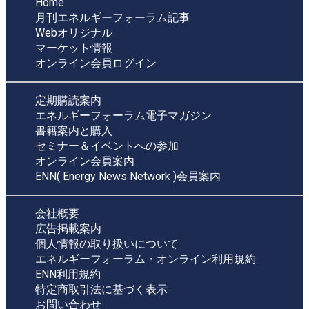
Home
月刊エネルギーフォーラム記事
Webオリジナル
マーケット情報
オンライン会員ログイン
定期購読案内
エネルギーフォーラム電子マガジン
書籍案内と購入
セミナー＆イベントへの参加
オンライン会員案内
ENN( Energy News Network )会員案内
会社概要
広告掲載案内
個人情報の取り扱いについて
エネルギーフォーラム・オンライン利用規約
ENN利用規約
特定商取引法に基づく表示
お問い合わせ