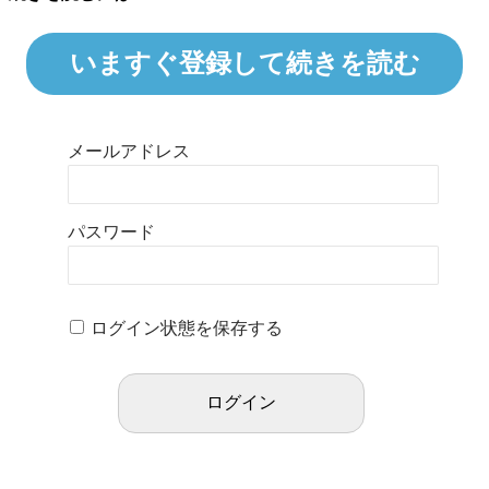
いますぐ登録して続きを読む
メールアドレス
パスワード
ログイン状態を保存する