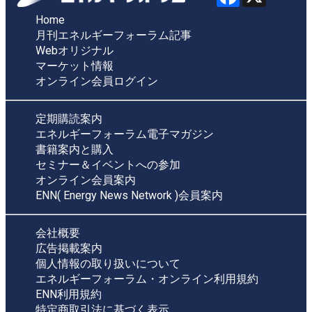
Home
月刊エネルギーフォーラム記事
Webオリジナル
マーケット情報
オンライン会員ログイン
定期購読案内
エネルギーフォーラム電子マガジン
書籍案内と購入
セミナー＆イベントへの参加
オンライン会員案内
ENN( Energy News Network )会員案内
会社概要
広告掲載案内
個人情報の取り扱いについて
エネルギーフォーラム・オンライン利用規約
ENN利用規約
特定商取引法に基づく表示