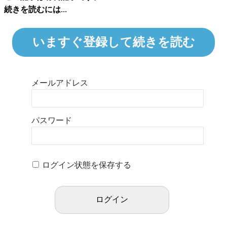
続きを読むには...
いますぐ登録して続きを読む
メールアドレス
パスワード
ログイン状態を保存する