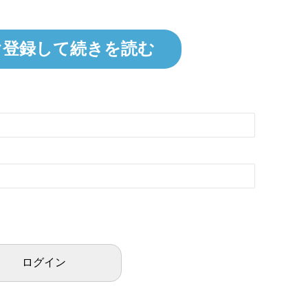
ぐ登録して続きを読む