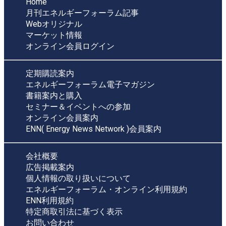
Home
月刊エネルギーフォーラム記事
Webオリジナル
マーケット情報
オンライン会員ログイン
定期購読案内
エネルギーフォーラム電子マガジン
書籍案内と購入
セミナー＆イベントへの参加
オンライン会員案内
ENN( Energy News Network )会員案内
会社概要
広告掲載案内
個人情報の取り扱いについて
エネルギーフォーラム・オンライン利用規約
ENN利用規約
特定商取引法に基づく表示
お問い合わせ