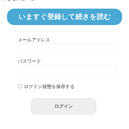
いますぐ登録して続きを読む
メールアドレス
パスワード
ログイン状態を保存する