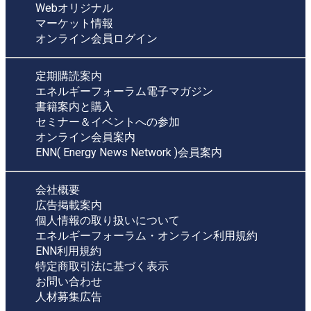
Webオリジナル
マーケット情報
オンライン会員ログイン
定期購読案内
エネルギーフォーラム電子マガジン
書籍案内と購入
セミナー＆イベントへの参加
オンライン会員案内
ENN( Energy News Network )会員案内
会社概要
広告掲載案内
個人情報の取り扱いについて
エネルギーフォーラム・オンライン利用規約
ENN利用規約
特定商取引法に基づく表示
お問い合わせ
人材募集広告