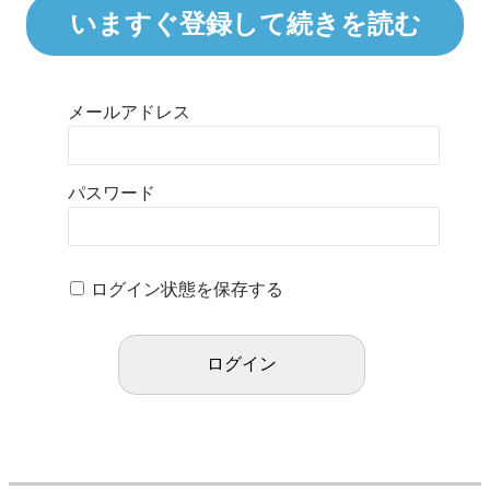
いますぐ登録して続きを読む
メールアドレス
パスワード
ログイン状態を保存する