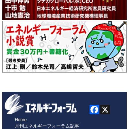
Home
月刊エネルギーフォーラム記事