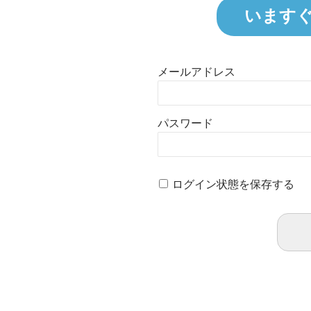
います
メールアドレス
パスワード
ログイン状態を保存する