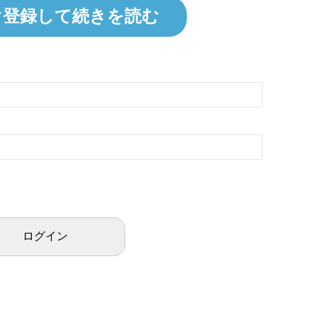
ぐ登録して続きを読む