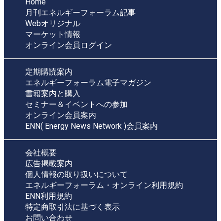
Home
月刊エネルギーフォーラム記事
Webオリジナル
マーケット情報
オンライン会員ログイン
定期購読案内
エネルギーフォーラム電子マガジン
書籍案内と購入
セミナー＆イベントへの参加
オンライン会員案内
ENN( Energy News Network )会員案内
会社概要
広告掲載案内
個人情報の取り扱いについて
エネルギーフォーラム・オンライン利用規約
ENN利用規約
特定商取引法に基づく表示
お問い合わせ