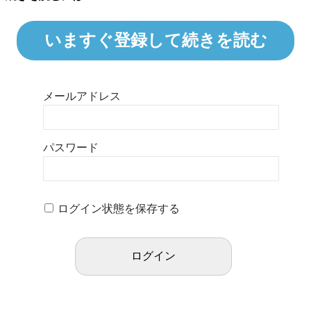
いますぐ登録して続きを読む
メールアドレス
パスワード
ログイン状態を保存する