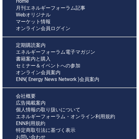
Home
月刊エネルギーフォーラム記事
Webオリジナル
マーケット情報
オンライン会員ログイン
定期購読案内
エネルギーフォーラム電子マガジン
書籍案内と購入
セミナー＆イベントへの参加
オンライン会員案内
ENN( Energy News Network )会員案内
会社概要
広告掲載案内
個人情報の取り扱いについて
エネルギーフォーラム・オンライン利用規約
ENN利用規約
特定商取引法に基づく表示
お問い合わせ