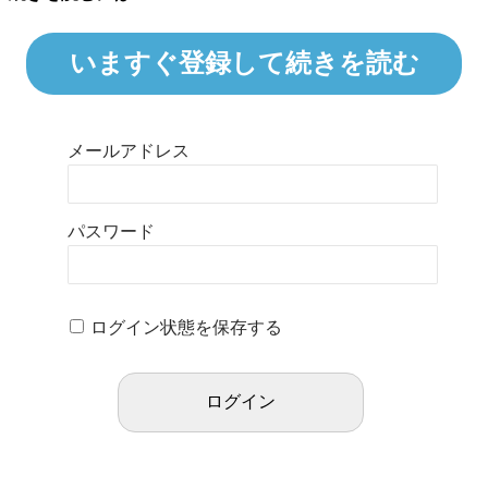
いますぐ登録して続きを読む
メールアドレス
パスワード
ログイン状態を保存する