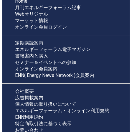
Home
月刊エネルギーフォーラム記事
Webオリジナル
マーケット情報
オンライン会員ログイン
定期購読案内
エネルギーフォーラム電子マガジン
書籍案内と購入
セミナー＆イベントへの参加
オンライン会員案内
ENN( Energy News Network )会員案内
会社概要
広告掲載案内
個人情報の取り扱いについて
エネルギーフォーラム・オンライン利用規約
ENN利用規約
特定商取引法に基づく表示
お問い合わせ