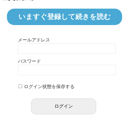
いますぐ登録して続きを読む
メールアドレス
パスワード
ログイン状態を保存する