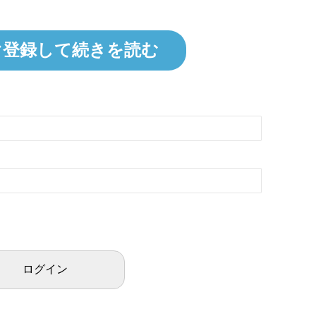
ぐ登録して続きを読む