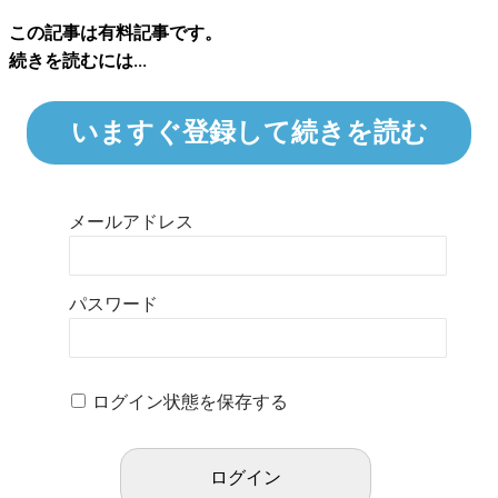
この記事は有料記事です。
続きを読むには...
いますぐ登録して続きを読む
メールアドレス
パスワード
ログイン状態を保存する