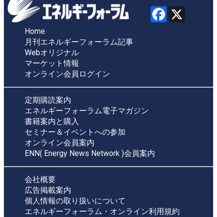
Home
月刊エネルギーフォーラム記事
Webオリジナル
マーケット情報
オンライン会員ログイン
定期購読案内
エネルギーフォーラム電子マガジン
書籍案内と購入
セミナー＆イベントへの参加
オンライン会員案内
ENN( Energy News Network )会員案内
会社概要
広告掲載案内
個人情報の取り扱いについて
エネルギーフォーラム・オンライン利用規約