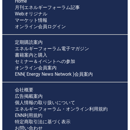
Home
月刊エネルギーフォーラム記事
Webオリジナル
マーケット情報
オンライン会員ログイン
定期購読案内
エネルギーフォーラム電子マガジン
書籍案内と購入
セミナー＆イベントへの参加
オンライン会員案内
ENN( Energy News Network )会員案内
会社概要
広告掲載案内
個人情報の取り扱いについて
エネルギーフォーラム・オンライン利用規約
ENN利用規約
特定商取引法に基づく表示
お問い合わせ