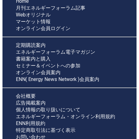
Home
月刊エネルギーフォーラム記事
Webオリジナル
マーケット情報
オンライン会員ログイン
定期購読案内
エネルギーフォーラム電子マガジン
書籍案内と購入
セミナー＆イベントへの参加
オンライン会員案内
ENN( Energy News Network )会員案内
会社概要
広告掲載案内
個人情報の取り扱いについて
エネルギーフォーラム・オンライン利用規約
ENN利用規約
特定商取引法に基づく表示
お問い合わせ