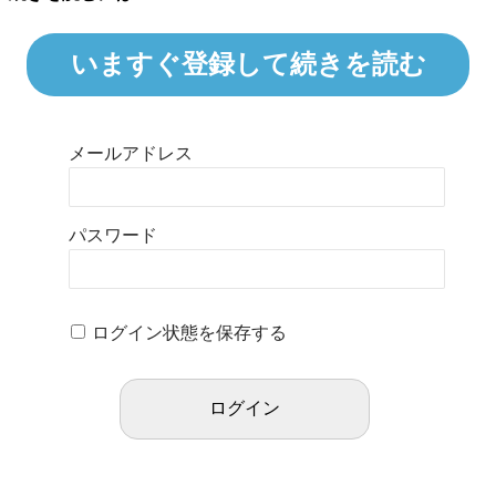
いますぐ登録して続きを読む
メールアドレス
パスワード
ログイン状態を保存する