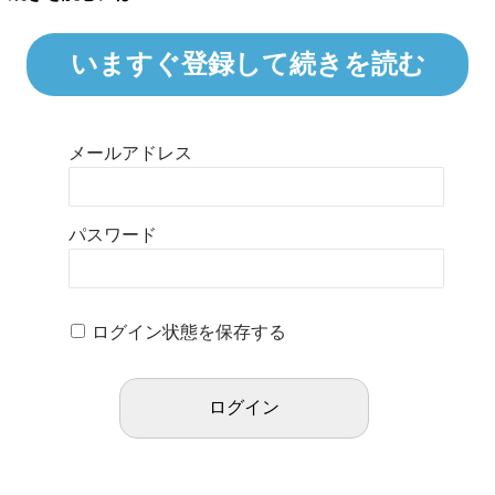
いますぐ登録して続きを読む
メールアドレス
パスワード
ログイン状態を保存する