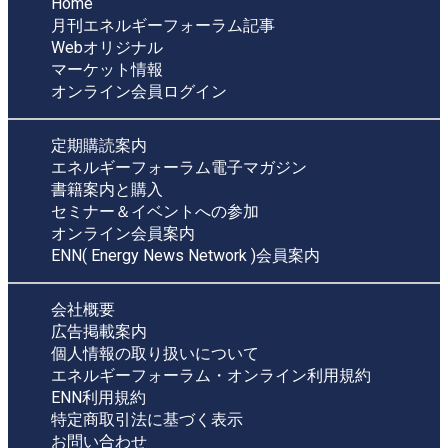
Home
月刊エネルギーフォーラム記事
Webオリジナル
マーケット情報
オンライン会員ログイン
定期購読案内
エネルギーフォーラム電子マガジン
書籍案内と購入
セミナー＆イベントへの参加
オンライン会員案内
ENN( Energy News Network )会員案内
会社概要
広告掲載案内
個人情報の取り扱いについて
エネルギーフォーラム・オンライン利用規約
ENN利用規約
特定商取引法に基づく表示
お問い合わせ