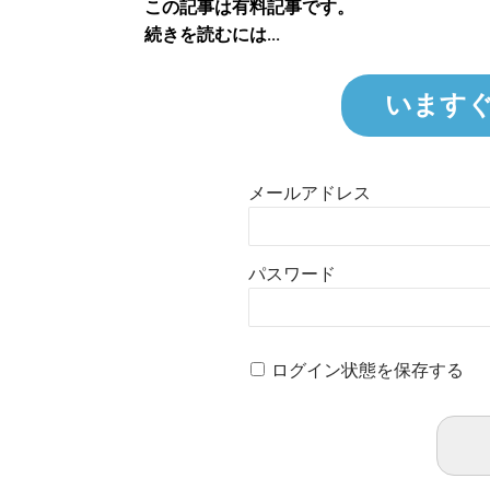
この記事は有料記事です。
続きを読むには...
います
メールアドレス
パスワード
ログイン状態を保存する