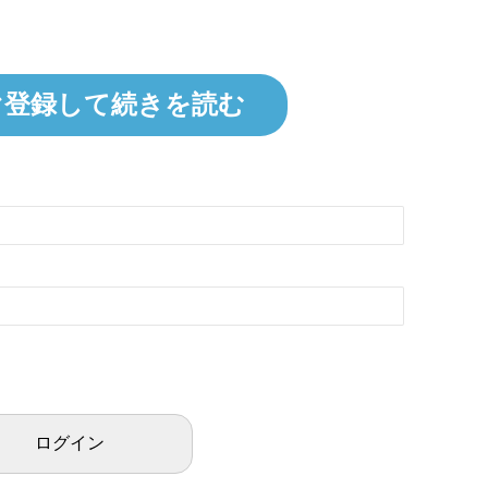
ぐ登録して続きを読む