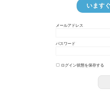
います
メールアドレス
パスワード
ログイン状態を保存する