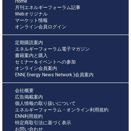
Home
月刊エネルギーフォーラム記事
Webオリジナル
マーケット情報
オンライン会員ログイン
定期購読案内
エネルギーフォーラム電子マガジン
書籍案内と購入
セミナー＆イベントへの参加
オンライン会員案内
ENN( Energy News Network )会員案内
会社概要
広告掲載案内
個人情報の取り扱いについて
エネルギーフォーラム・オンライン利用規約
ENN利用規約
特定商取引法に基づく表示
お問い合わせ