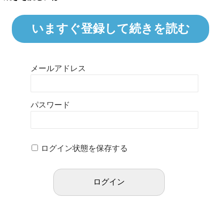
いますぐ登録して続きを読む
メールアドレス
パスワード
ログイン状態を保存する