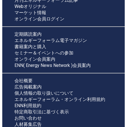
月刊エネルギーフォーラム記事
Webオリジナル
マーケット情報
オンライン会員ログイン
定期購読案内
エネルギーフォーラム電子マガジン
書籍案内と購入
セミナー＆イベントへの参加
オンライン会員案内
ENN( Energy News Network )会員案内
会社概要
広告掲載案内
個人情報の取り扱いについて
エネルギーフォーラム・オンライン利用規約
ENN利用規約
特定商取引法に基づく表示
お問い合わせ
人材募集広告