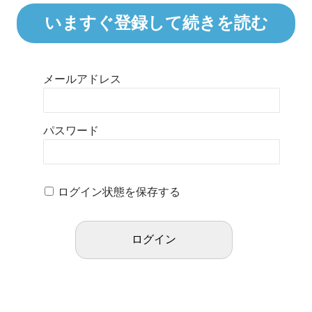
いますぐ登録して続きを読む
メールアドレス
パスワード
ログイン状態を保存する