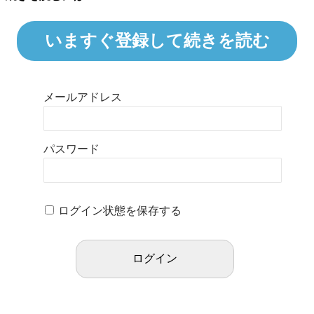
いますぐ登録して続きを読む
メールアドレス
パスワード
ログイン状態を保存する