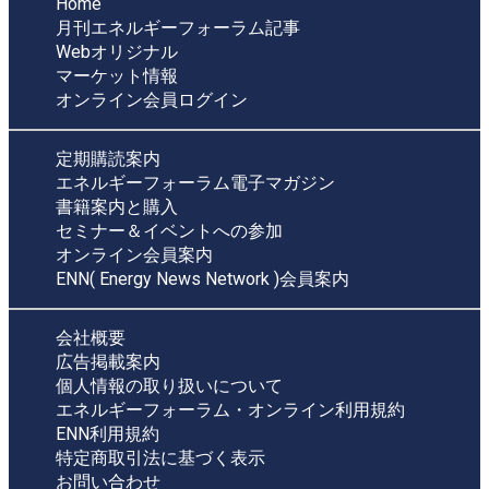
Home
月刊エネルギーフォーラム記事
Webオリジナル
マーケット情報
オンライン会員ログイン
定期購読案内
エネルギーフォーラム電子マガジン
書籍案内と購入
セミナー＆イベントへの参加
オンライン会員案内
ENN( Energy News Network )会員案内
会社概要
広告掲載案内
個人情報の取り扱いについて
エネルギーフォーラム・オンライン利用規約
ENN利用規約
特定商取引法に基づく表示
お問い合わせ