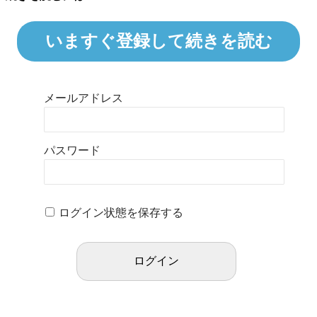
いますぐ登録して続きを読む
メールアドレス
パスワード
ログイン状態を保存する