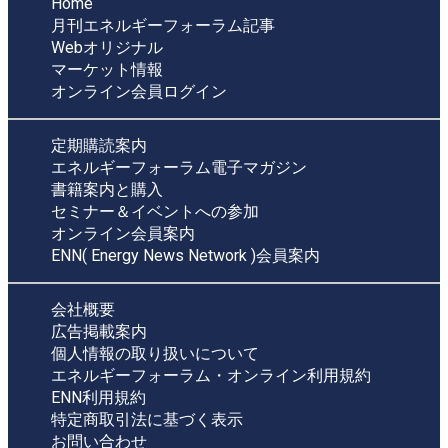
Home
月刊エネルギーフォーラム記事
Webオリジナル
マーケット情報
オンライン会員ログイン
定期購読案内
エネルギーフォーラム電子マガジン
書籍案内と購入
セミナー＆イベントへの参加
オンライン会員案内
ENN( Energy News Network )会員案内
会社概要
広告掲載案内
個人情報の取り扱いについて
エネルギーフォーラム・オンライン利用規約
ENN利用規約
特定商取引法に基づく表示
お問い合わせ