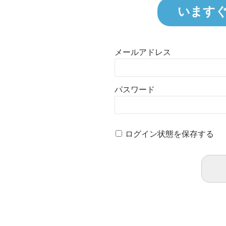
います
メールアドレス
パスワード
ログイン状態を保存する