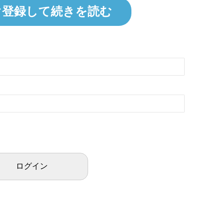
ぐ登録して続きを読む