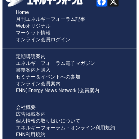
Home
月刊エネルギーフォーラム記事
Webオリジナル
マーケット情報
オンライン会員ログイン
定期購読案内
エネルギーフォーラム電子マガジン
書籍案内と購入
セミナー＆イベントへの参加
オンライン会員案内
ENN( Energy News Network )会員案内
会社概要
広告掲載案内
個人情報の取り扱いについて
エネルギーフォーラム・オンライン利用規約
ENN利用規約