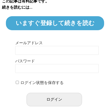
この記事は有料記事です。
続きを読むには...
いますぐ登録して続きを読む
メールアドレス
パスワード
ログイン状態を保存する