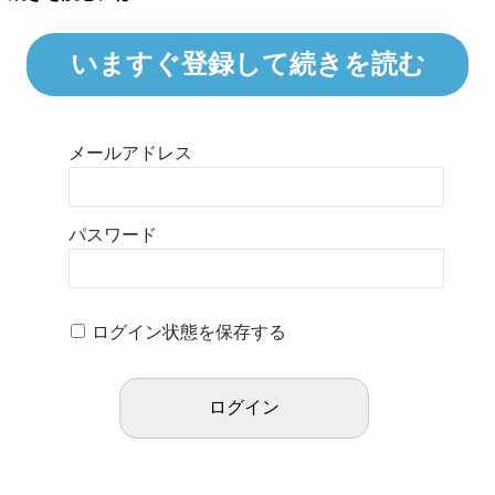
いますぐ登録して続きを読む
メールアドレス
パスワード
ログイン状態を保存する