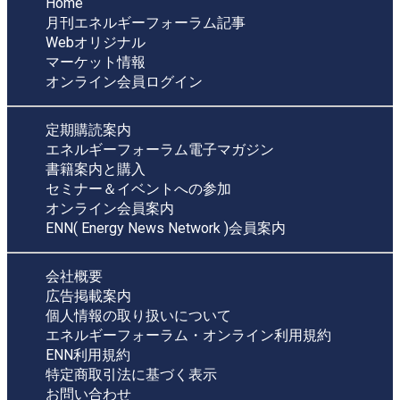
Home
月刊エネルギーフォーラム記事
Webオリジナル
マーケット情報
オンライン会員ログイン
定期購読案内
エネルギーフォーラム電子マガジン
書籍案内と購入
セミナー＆イベントへの参加
オンライン会員案内
ENN( Energy News Network )会員案内
会社概要
広告掲載案内
個人情報の取り扱いについて
エネルギーフォーラム・オンライン利用規約
ENN利用規約
特定商取引法に基づく表示
お問い合わせ