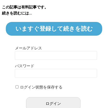
この記事は有料記事です。
続きを読むには...
いますぐ登録して続きを読む
メールアドレス
パスワード
ログイン状態を保存する