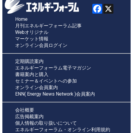
Home
月刊エネルギーフォーラム記事
Webオリジナル
マーケット情報
オンライン会員ログイン
定期購読案内
エネルギーフォーラム電子マガジン
書籍案内と購入
セミナー＆イベントへの参加
オンライン会員案内
ENN( Energy News Network )会員案内
会社概要
広告掲載案内
個人情報の取り扱いについて
エネルギーフォーラム・オンライン利用規約