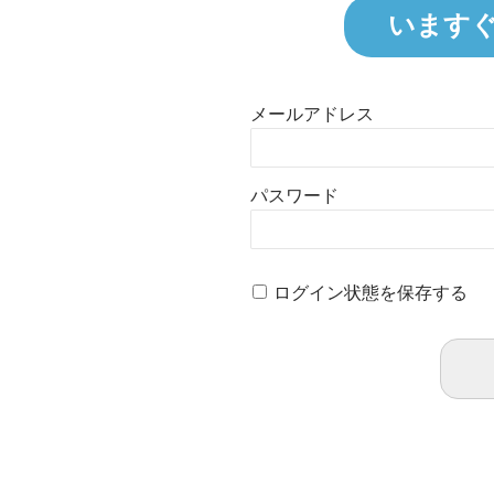
います
メールアドレス
パスワード
ログイン状態を保存する