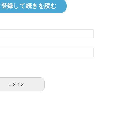
ぐ登録して続きを読む