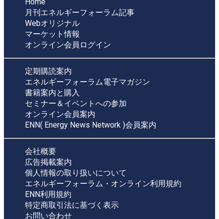
Home
月刊エネルギーフォーラム記事
Webオリジナル
マーケット情報
オンライン会員ログイン
定期購読案内
エネルギーフォーラム電子マガジン
書籍案内と購入
セミナー＆イベントへの参加
オンライン会員案内
ENN( Energy News Network )会員案内
会社概要
広告掲載案内
個人情報の取り扱いについて
エネルギーフォーラム・オンライン利用規約
ENN利用規約
特定商取引法に基づく表示
お問い合わせ