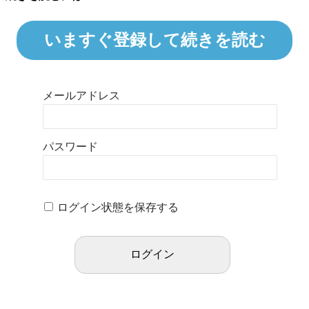
いますぐ登録して続きを読む
メールアドレス
パスワード
ログイン状態を保存する