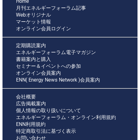
Home
月刊エネルギーフォーラム記事
Webオリジナル
マーケット情報
オンライン会員ログイン
定期購読案内
エネルギーフォーラム電子マガジン
書籍案内と購入
セミナー＆イベントへの参加
オンライン会員案内
ENN( Energy News Network )会員案内
会社概要
広告掲載案内
個人情報の取り扱いについて
エネルギーフォーラム・オンライン利用規約
ENN利用規約
特定商取引法に基づく表示
お問い合わせ