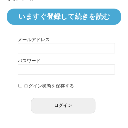
いますぐ登録して続きを読む
メールアドレス
パスワード
ログイン状態を保存する