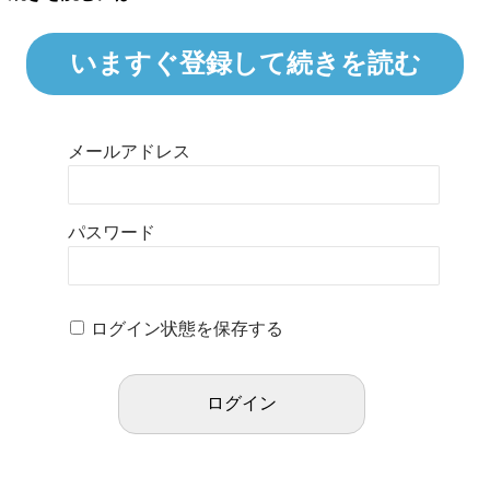
いますぐ登録して続きを読む
メールアドレス
パスワード
ログイン状態を保存する