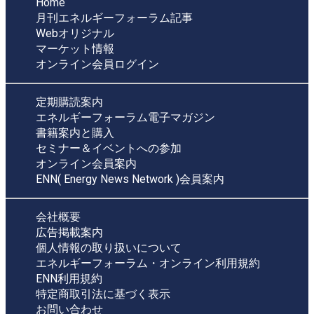
Home
月刊エネルギーフォーラム記事
Webオリジナル
マーケット情報
オンライン会員ログイン
定期購読案内
エネルギーフォーラム電子マガジン
書籍案内と購入
セミナー＆イベントへの参加
オンライン会員案内
ENN( Energy News Network )会員案内
会社概要
広告掲載案内
個人情報の取り扱いについて
エネルギーフォーラム・オンライン利用規約
ENN利用規約
特定商取引法に基づく表示
お問い合わせ